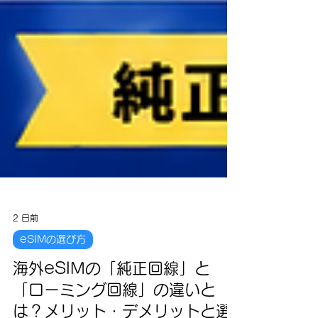
2 日前
eSIMの選び方