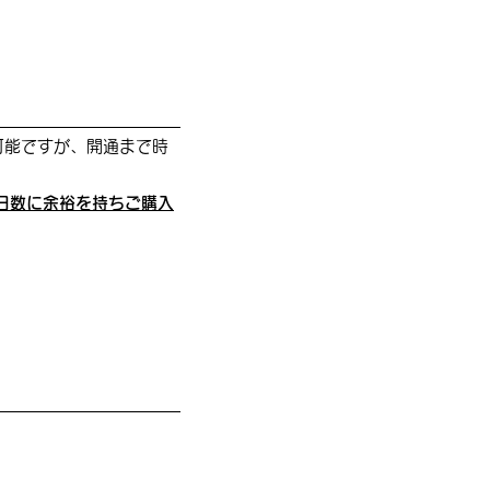
可能ですが、開通まで時
日数に余裕を持ちご購入