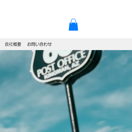
会社概要
お問い合わせ