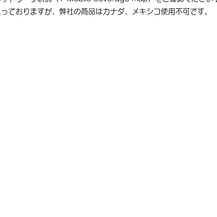
入っておりますが、弊社の商品はカナダ、メキシコ使用不可です。