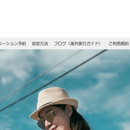
ベーション予約
設定方法
ブログ（海外旅行ガイド）
ご利用規約