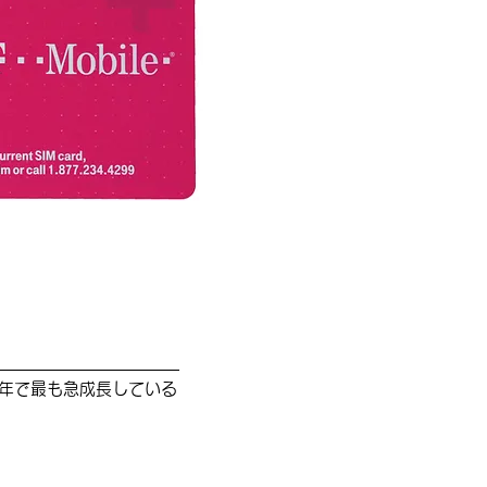
近年で最も急成長している