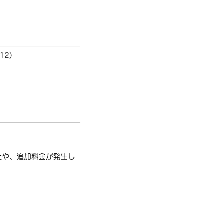
12)
止や、追加料金が発生し