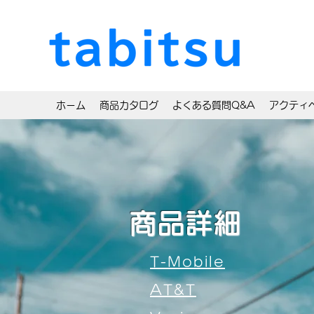
ホーム
商品カタログ
よくある質問Q&A
アクティ
商品詳細
T-Mobile
AT&T