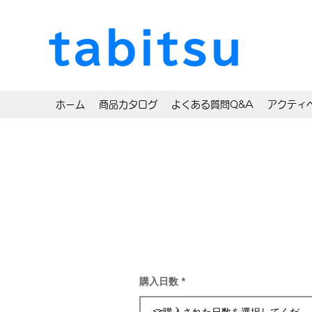
ホーム
商品カタログ
よくある質問Q&A
アクティ
購入日数