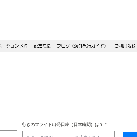
ベーション予約
設定方法
ブログ（海外旅行ガイド）
ご利用規約
行きのフライト出発日時（日本時間）は？