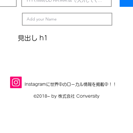
見出し h1
Instagramに世界中のローカル情報を掲載中！！
©2018~ by 株式会社 Conversity