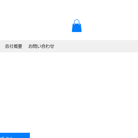
会社概要
お問い合わせ